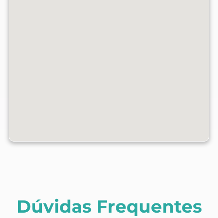
Dúvidas Frequentes