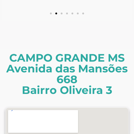
CAMPO GRANDE MS
Avenida das Mansões
668
Bairro Oliveira 3