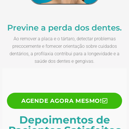
Previne a perda dos dentes.
Ao remover a placa e o tártaro, detectar problemas
precocemente e fornecer orientação sobre cuidados
dentários, a profilaxia contribui para a longevidade e a
saúde dos dentes e gengivas.
AGENDE AGORA MESMO!
Depoimentos de