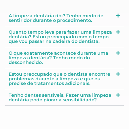
A limpeza dentária dói? Tenho medo de
sentir dor durante o procedimento.
Quanto tempo leva para fazer uma limpeza
dentária? Estou preocupado com o tempo
que vou passar na cadeira do dentista.
O que exatamente acontece durante uma
limpeza dentária? Tenho medo do
desconhecido.
Estou preocupado que o dentista encontre
problemas durante a limpeza e que eu
precise de tratamentos adicionais.
Tenho dentes sensíveis. Fazer uma limpeza
dentária pode piorar a sensibilidade?