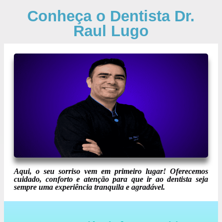
Conheça o Dentista Dr.
Raul Lugo
Aqui, o seu sorriso vem em primeiro lugar! Oferecemos
cuidado, conforto e atenção para que ir ao dentista seja
sempre uma experiência tranquila e agradável.