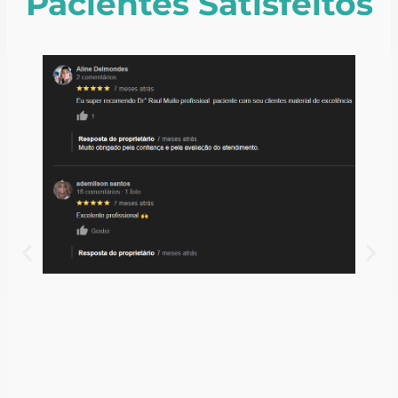
Pacientes Satisfeitos