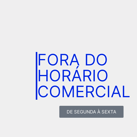
FORA DO
HORÁRIO
COMERCIAL
DE SEGUNDA À SEXTA