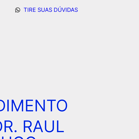
TIRE SUAS DÚVIDAS
DIMENTO
DR. RAUL