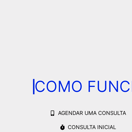
COMO FUNCI
AGENDAR UMA CONSULTA
CONSULTA INICIAL