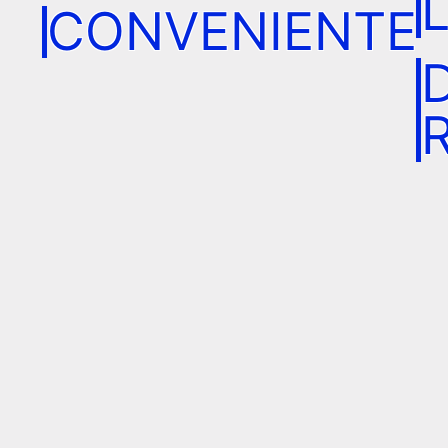
CONVENIENTE