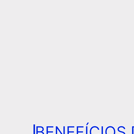
BENEFÍCIOS