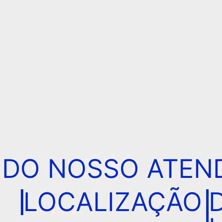
 DO NOSSO ATEN
LOCALIZAÇÃO