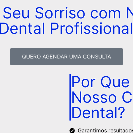
 Seu Sorriso com 
ental Profissional
QUERO AGENDAR UMA CONSULTA
Por Que
Nosso C
Dental?
Garantimos resultados