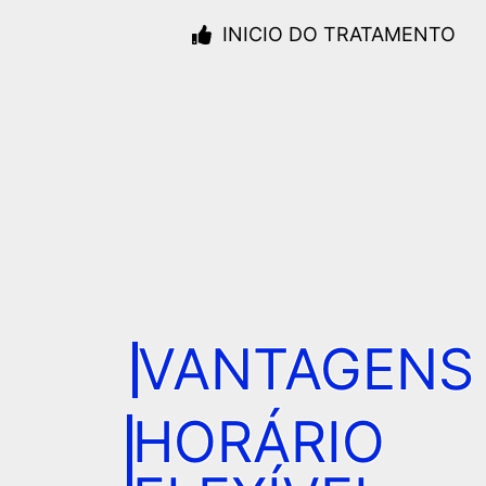
INICIO DO TRATAMENTO
VANTAGENS
HORÁRIO