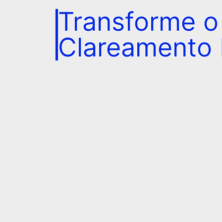
Transforme o
Clareamento D