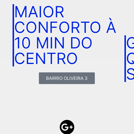
MAIOR
CONFORTO À
10 MIN DO
CENTRO
BAIRRO OLIVEIRA 3